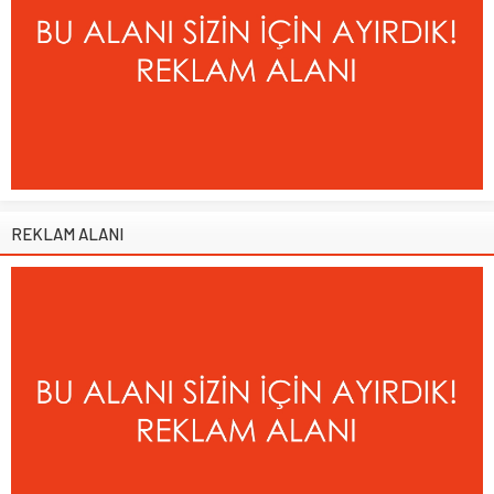
REKLAM ALANI