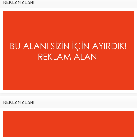
REKLAM ALANI
REKLAM ALANI