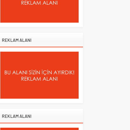
REKLAM ALANI
REKLAM ALANI