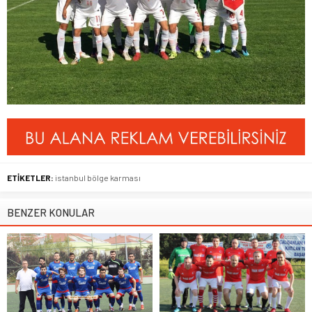
ETİKETLER:
istanbul bölge karması
BENZER KONULAR