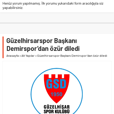
Henüz yorum yapılmamış. İlk yorumu yukarıdaki form aracılığıyla siz
yapabilirsiniz.
Güzelhirsarspor Başkanı
Demirspor’dan özür diledi
Anasayfa
»
Alt Yapılar
»
Güzelhirsarspor Başkanı Demirspor’dan özür diledi