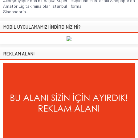
Alibeyköyspor’dan bir başka Süper
ekiplerinden İstanbul Sinopspor’da
Amatör Lig takımına olan İstanbul
forma...
Sinopsoor’a...
MOBİL UYGULAMAMIZI İNDİRDİNİZ Mİ?
REKLAM ALANI