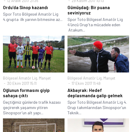
12 Aralık 2017 21:35
29 Kasım 2017 10:13
Ordu’da Sinop kazandı
Gümüşdağ: Bir puana
seviniyoruz
Spor Toto Bölgesel Amatör Lig
4.grupta ilk yarının bitmesine az...
Spor Toto Bölgesel Amatör Lig
4’üncü Grup’ta mücadele eden
Atakum...
Bölgesel Amatör Lig
,
Manşet
Bölgesel Amatör Lig
,
Manşet
30 Ekim 2017 15:11
17 Ekim 2017 11:49
Oğlunun formasını giyip
Akbayrak: Hedef
sahaya çıktı
deplasmanda galip gelmek
Geçtiğimiz günlerde trafik kazası
Spor Toto Bölgesel Amatör Lig 4.
geçirerek yaşamını yitiren
Grup takımlarından Sinopspor’un
Sinopspor’un alt yapı...
Teknik...