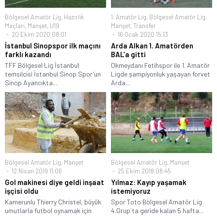
Bölgesel Amatör Lig
,
Hazırlık
1. Amatör Lig
,
Bölgesel Amatör Lig
,
Maçları
,
Manşet
,
U19
Manşet
,
Transfer
20 Ekim 2020 08:01
16 Ocak 2020 15:13
İstanbul Sinopspor ilk maçını
Arda Alkan 1. Amatörden
farklı kazandı
BAL’a gitti
TFF Bölgesel Lig İstanbul
Okmeydanı Fetihspor ile 1. Amatör
temsilcisi İstanbul Sinop Spor’un
Ligde şampiyonluk yaşayan forvet
Sinop Ayancıkta...
Arda...
Bölgesel Amatör Lig
,
Manşet
Bölgesel Amatör Lig
,
Manşet
12 Nisan 2019 11:06
25 Ekim 2018 08:45
Gol makinesi diye geldi inşaat
Yılmaz: Kayıp yaşamak
işçisi oldu
istemiyoruz
Kamerunlu Thierry Christel, büyük
Spor Toto Bölgesel Amatör Lig
umutlarla futbol oynamak için
4.Grup´ta geride kalan 5 hafta...