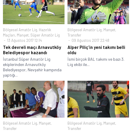
Bölgesel Amatör Lig
,
Hazırlık
Bölgesel Amatör Lig
,
Manşet
,
Maçları
,
Manşet
,
Süper Amatör Lig
Transfer
13 Ağustos 2017 12:14
09 Ağustos 2017 22:48
Tek devreli maçı Arnavutköy
Alper Piliç’in yeni takımı belli
Belediyespor kazandı
oldu
İstanbul Süper Amatör Lig
İsmi birçok BAL takımı ve bazı 3.
ekiplerinden Arnavutköy
Lig ekibi ile...
Belediyespor, Nevşehir kampında
yaptığı...
Bölgesel Amatör Lig
,
Manşet
,
Bölgesel Amatör Lig
,
Manşet
,
Transfer
Transfer