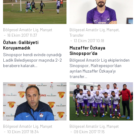
Bölgesel Amatör Lig
,
Manşet
Bölgesel Amatör Lig
,
Manşet
,
16 Ekim 2017 11:37
Transfer
13 Ekim 2017 10:18
Özhan: Galibiyeti
Koruyamadık
Muzaffer Özkaya
Sinopspor’da
Sinopspor kendi evinde oynadığı
Ladik Belediyespor maçında 2-2
Bölgesel Amatör Lig ekiplerinden
berabere kalarak...
Sinopspor, Maltepespor’dan
ayrılan Muzaffer Özkaya’yı
transfer...
Bölgesel Amatör Lig
,
Manşet
Bölgesel Amatör Lig
,
Manşet
10 Ekim 2017 18:34
09 Ekim 2017 17:15