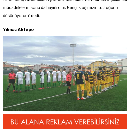
mücadelelerin sonu da hayırlı olur. Gençlik aşımızın tuttuğunu
düşünüyorum” dedi.
Yılmaz Aktepe