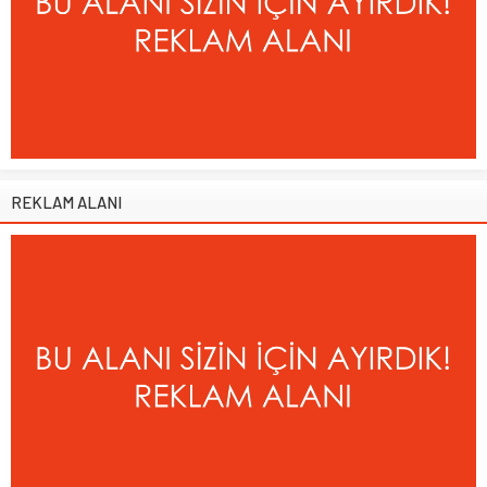
REKLAM ALANI