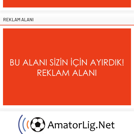
REKLAM ALANI