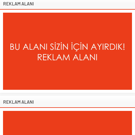
REKLAM ALANI
REKLAM ALANI