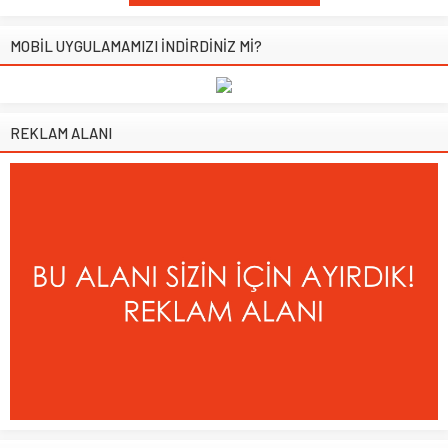
MOBİL UYGULAMAMIZI İNDİRDİNİZ Mİ?
REKLAM ALANI