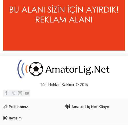
Tüm Hakları Saklıdır © 2015
Politikamız
AmatorLig.Net Künye
İletişim