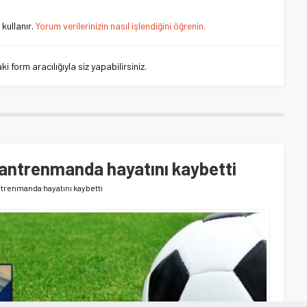
kullanır.
Yorum verilerinizin nasıl işlendiğini öğrenin.
 form aracılığıyla siz yapabilirsiniz.
 antrenmanda hayatını kaybetti
ntrenmanda hayatını kaybetti