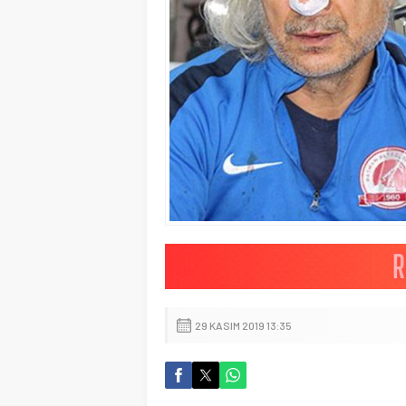
29 KASIM 2019 13:35