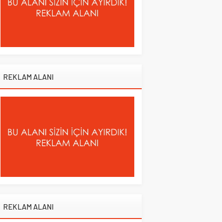
REKLAM ALANI
REKLAM ALANI