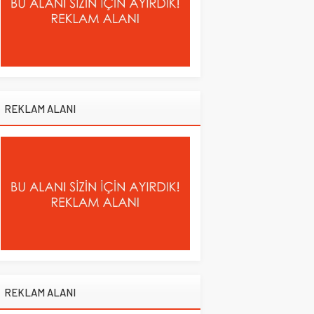
REKLAM ALANI
REKLAM ALANI