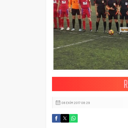
08 EKIM 2017 08:29