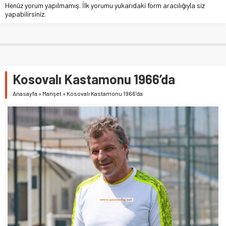
Henüz yorum yapılmamış. İlk yorumu yukarıdaki form aracılığıyla siz
yapabilirsiniz.
Kosovalı Kastamonu 1966’da
Anasayfa
»
Manşet
»
Kosovalı Kastamonu 1966’da