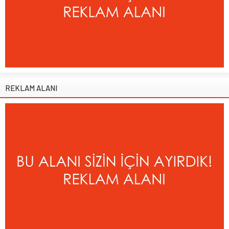
REKLAM ALANI