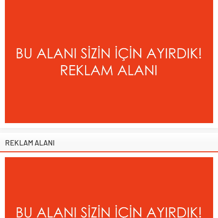
REKLAM ALANI