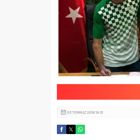
03 TEMMUZ 2018 19:31