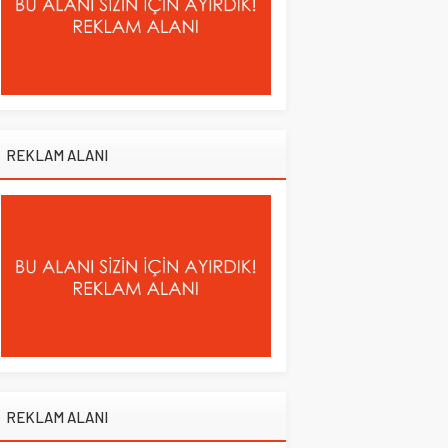
REKLAM ALANI
REKLAM ALANI