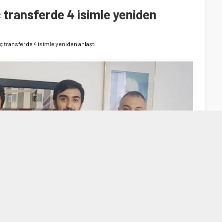
 transferde 4 isimle yeniden
ç transferde 4 isimle yeniden anlaştı