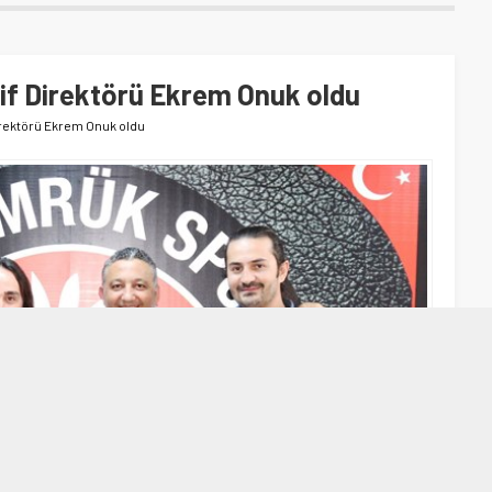
f Direktörü Ekrem Onuk oldu
rektörü Ekrem Onuk oldu