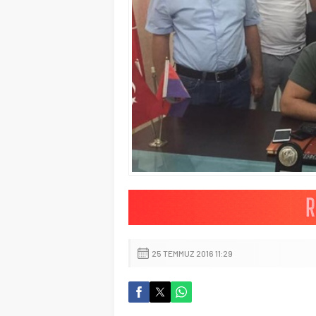
25 TEMMUZ 2016 11:29