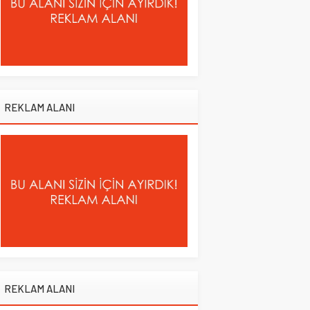
REKLAM ALANI
REKLAM ALANI