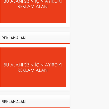
REKLAM ALANI
REKLAM ALANI