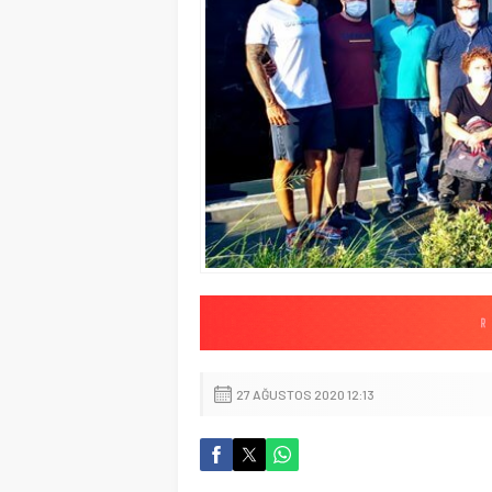
27 AĞUSTOS 2020 12:13