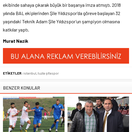
ekibinde sahaya çıkarak büyük bir başarıya imza atmıştı. 2018
yılında BAL ekiplerinden Şile Yıldızspor’da göreve başlayan 32
yaşındaki Teknik Adam Şile Yıldızspor’un şampiyon olmasına
katkılar yaptı.
Murat Nazik
ETİKETLER:
istanbul
,
tuzla şifaspor
BENZER KONULAR