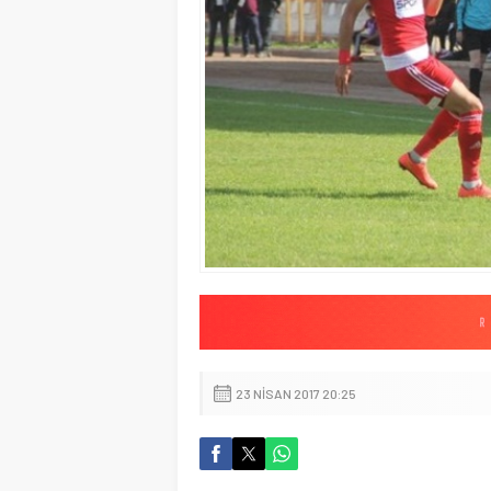
23 NISAN 2017 20:25