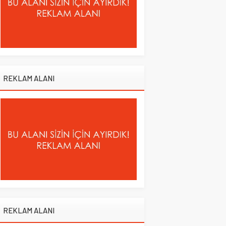
REKLAM ALANI
REKLAM ALANI