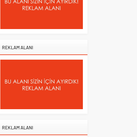
REKLAM ALANI
REKLAM ALANI