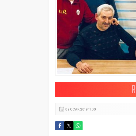
09 OCAK 2019 11:30