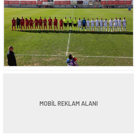
MOBİL REKLAM ALANI