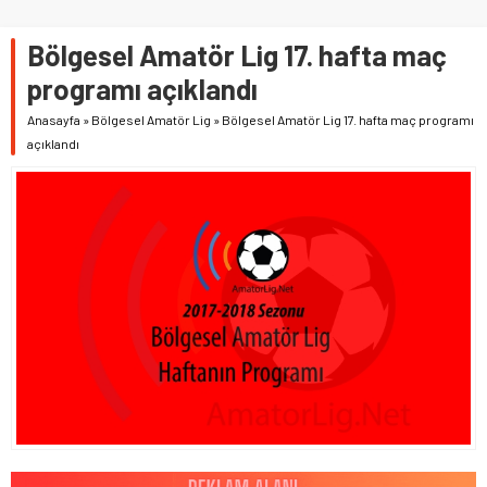
Bölgesel Amatör Lig 17. hafta maç
programı açıklandı
Anasayfa
»
Bölgesel Amatör Lig
»
Bölgesel Amatör Lig 17. hafta maç programı
açıklandı