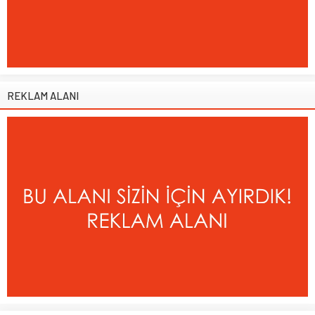
REKLAM ALANI