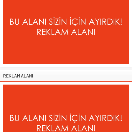
REKLAM ALANI