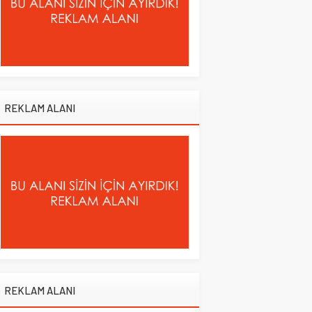
REKLAM ALANI
REKLAM ALANI