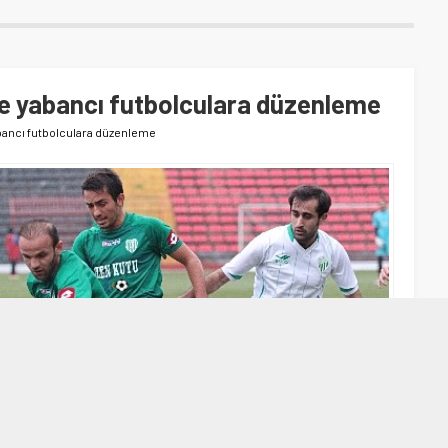
e yabancı futbolculara düzenleme
bancı futbolculara düzenleme