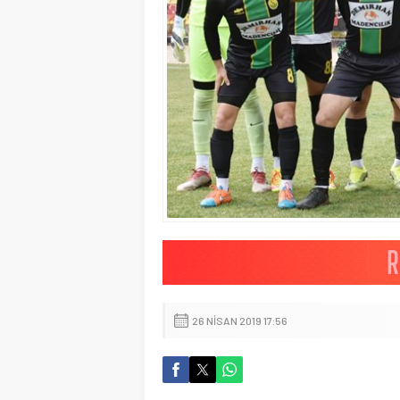
26 NISAN 2019 17:56