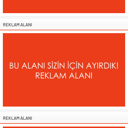
REKLAM ALANI
REKLAM ALANI