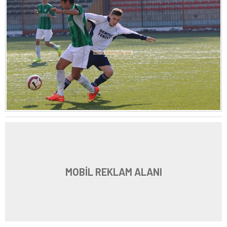
MOBİL REKLAM ALANI