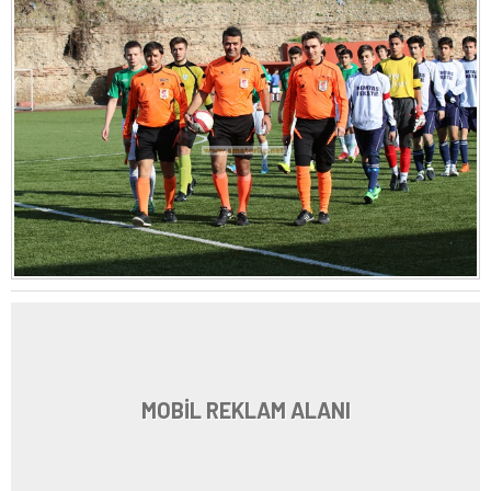
MOBİL REKLAM ALANI