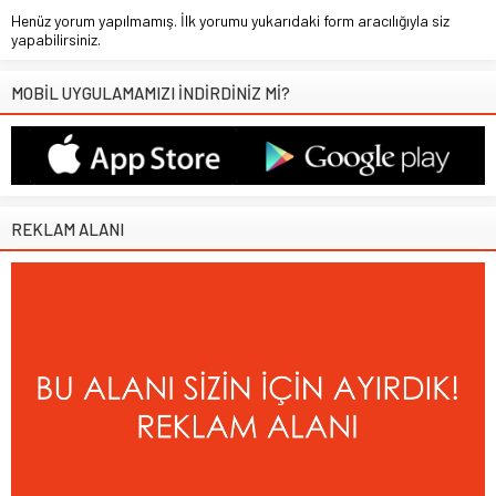
Henüz yorum yapılmamış. İlk yorumu yukarıdaki form aracılığıyla siz
yapabilirsiniz.
MOBİL UYGULAMAMIZI İNDİRDİNİZ Mİ?
REKLAM ALANI