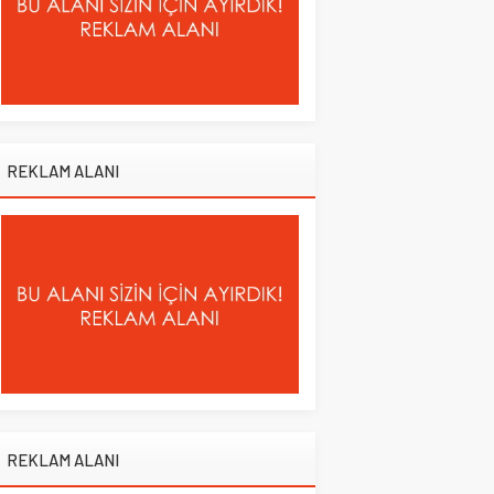
REKLAM ALANI
REKLAM ALANI