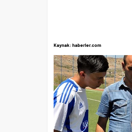
Kaynak: haberler.com