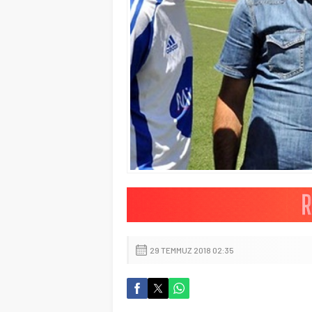
29 TEMMUZ 2018 02:35