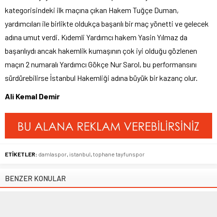
kategorisindeki ilk maçına çıkan Hakem Tuğçe Duman,
yardımcıları ile birlikte oldukça başarılı bir maç yönetti ve gelecek
adına umut verdi. Kıdemli Yardımcı hakem Yasin Yılmaz da
başarılıydı ancak hakemlik kumaşının çok iyi olduğu gözlenen
maçın 2 numaralı Yardımcı Gökçe Nur Sarol, bu performansını
sürdürebilirse İstanbul Hakemliği adına büyük bir kazanç olur.
Ali Kemal Demir
ETİKETLER:
damlaspor
,
istanbul
,
tophane tayfunspor
BENZER KONULAR