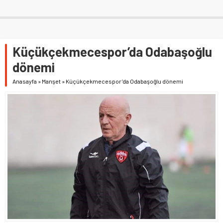
Küçükçekmecespor’da Odabaşoğlu
dönemi
Anasayfa
»
Manşet
»
Küçükçekmecespor’da Odabaşoğlu dönemi