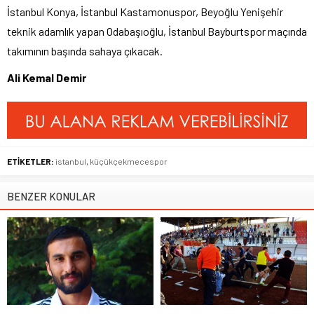
İstanbul Konya, İstanbul Kastamonuspor, Beyoğlu Yenişehir
teknik adamlık yapan Odabaşıoğlu, İstanbul Bayburtspor maçında
takımının başında sahaya çıkacak.
Ali Kemal Demir
ETİKETLER:
istanbul
,
küçükçekmecespor
BENZER KONULAR