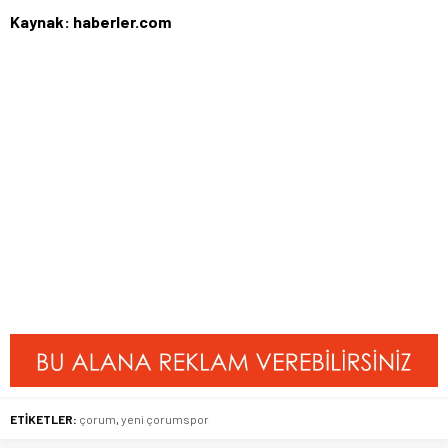
Kaynak: haberler.com
ETİKETLER:
çorum
,
yeni çorumspor