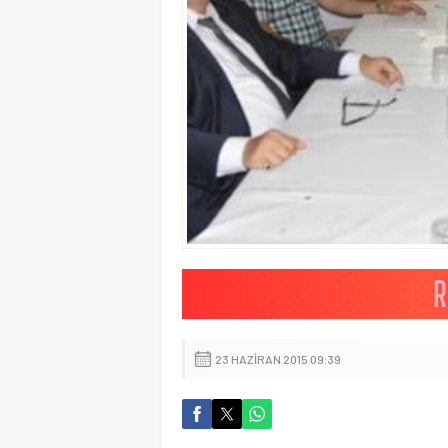
23 HAZIRAN 2015 09:39