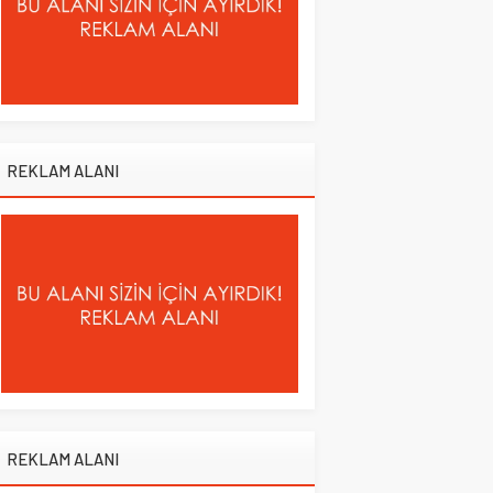
REKLAM ALANI
REKLAM ALANI