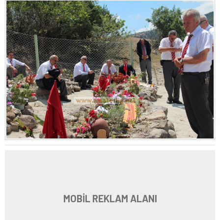
MOBİL REKLAM ALANI