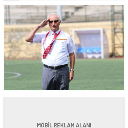
MOBİL REKLAM ALANI