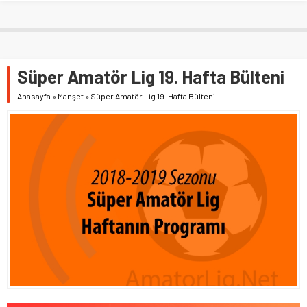
Süper Amatör Lig 19. Hafta Bülteni
Anasayfa
»
Manşet
»
Süper Amatör Lig 19. Hafta Bülteni