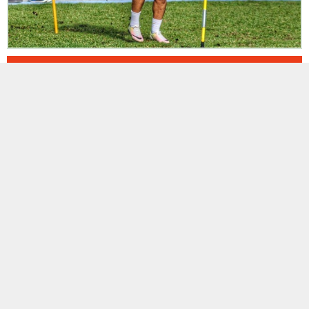
ETİKETLER:
zonguldak
BENZER KONULAR
Manşet
,
Süper Amatör Lig
,
Transfer
Manşet
,
TFF 3. Lig
08 Ağustos 2016 23:02
19 Aralık 2016 19:04
Emre Yaşar takımına geri
Bayrampaşaspor’dan altın 3