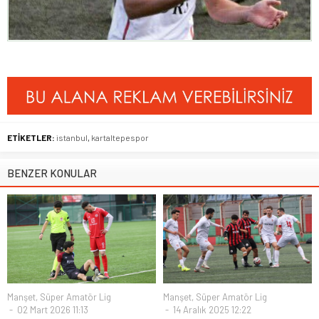
ETİKETLER:
istanbul
,
kartaltepespor
BENZER KONULAR
Manşet
,
Süper Amatör Lig
Manşet
,
Süper Amatör Lig
02 Mart 2026 11:13
14 Aralık 2025 12:22