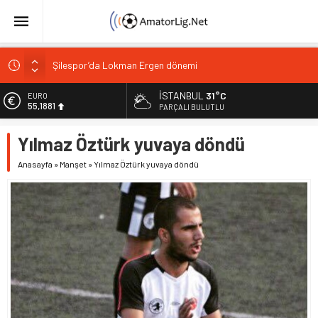
Şilespor’da Lokman Ergen dönemi
Bakırköyspor Kaan Bulut’u kadrosuna kattı
Bakırköyspor’dan Abdullah Tekçe hamlesi
İSTANBUL
31°C
EURO
55,1881
Bağcılar Yeni Yüzyılspor’da Gencay Gül dönemi
PARÇALI BULUTLU
Mert Zere İstanbul Kastamonu’da göreve başladı
ALTIN
Yılmaz Öztürk yuvaya döndü
6.660,55
Anasayfa
»
Manşet
»
Yılmaz Öztürk yuvaya döndü
BİST
13.779,39
DOLAR
47,7111