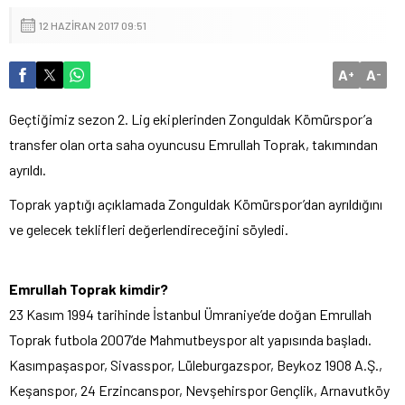
12 HAZIRAN 2017 09:51
A
A
+
-
Geçtiğimiz sezon 2. Lig ekiplerinden Zonguldak Kömürspor’a
transfer olan orta saha oyuncusu Emrullah Toprak, takımından
ayrıldı.
Toprak yaptığı açıklamada Zonguldak Kömürspor’dan ayrıldığını
ve gelecek teklifleri değerlendireceğini söyledi.
Emrullah Toprak kimdir?
23 Kasım 1994 tarihinde İstanbul Ümraniye’de doğan Emrullah
Toprak futbola 2007’de Mahmutbeyspor alt yapısında başladı.
Kasımpaşaspor, Sivasspor, Lüleburgazspor, Beykoz 1908 A.Ş.,
Keşanspor, 24 Erzincanspor, Nevşehirspor Gençlik, Arnavutköy