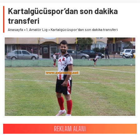
Kartalgücüspor’dan son dakika
transferi
Anasayfa
»
1. Amatör Lig
»
Kartalgücüspor’dan son dakika transferi