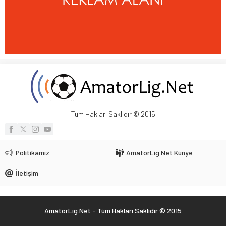
Tüm Hakları Saklıdır © 2015
Politikamız
AmatorLig.Net Künye
İletişim
AmatorLig.Net - Tüm Hakları Saklıdır © 2015