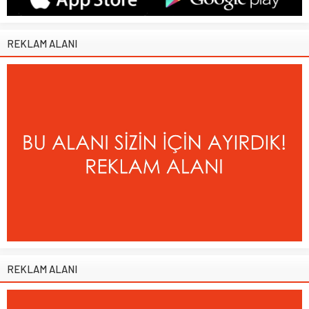
REKLAM ALANI
REKLAM ALANI