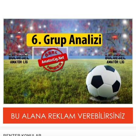
BENZER KONULAR