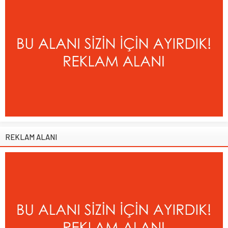
REKLAM ALANI