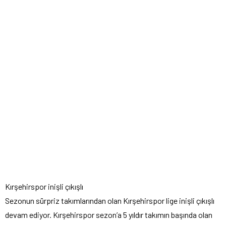
Kırşehirspor inişli çıkışlı
Sezonun sürpriz takımlarından olan Kırşehirspor lige inişli çıkışlı
devam ediyor. Kırşehirspor sezon’a 5 yıldır takımın başında olan