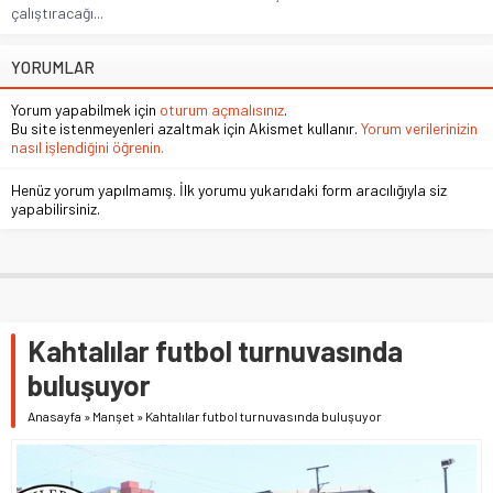
çalıştıracağı...
YORUMLAR
Yorum yapabilmek için
oturum açmalısınız
.
Bu site istenmeyenleri azaltmak için Akismet kullanır.
Yorum verilerinizin
nasıl işlendiğini öğrenin.
Henüz yorum yapılmamış. İlk yorumu yukarıdaki form aracılığıyla siz
yapabilirsiniz.
Kahtalılar futbol turnuvasında
buluşuyor
Anasayfa
»
Manşet
»
Kahtalılar futbol turnuvasında buluşuyor