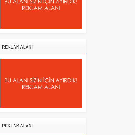
REKLAM ALANI
REKLAM ALANI