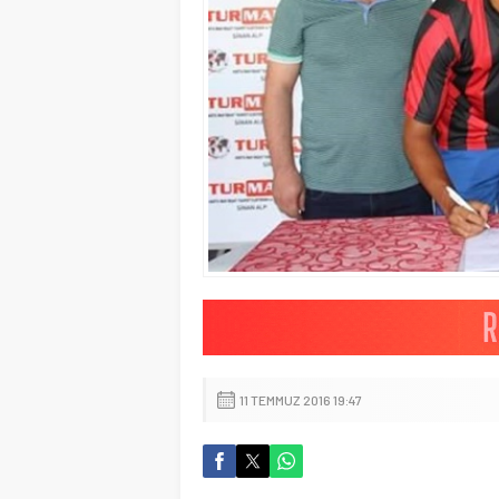
11 TEMMUZ 2016 19:47