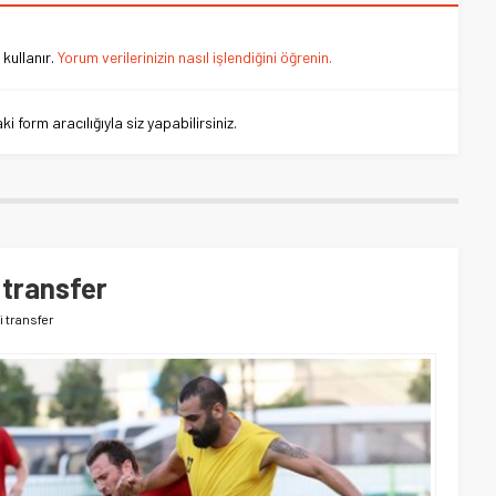
kullanır.
Yorum verilerinizin nasıl işlendiğini öğrenin.
 form aracılığıyla siz yapabilirsiniz.
 transfer
i transfer