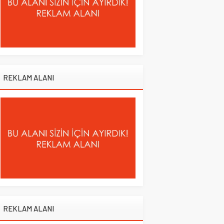
REKLAM ALANI
REKLAM ALANI