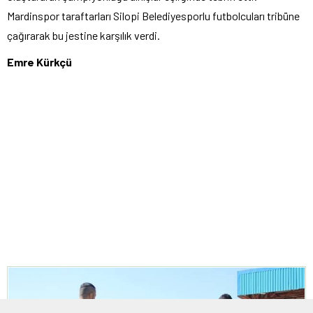
Mardinspor taraftarları Silopi Belediyesporlu futbolcuları tribüne
çağırarak bu jestine karşılık verdi.
Emre Kürkçü