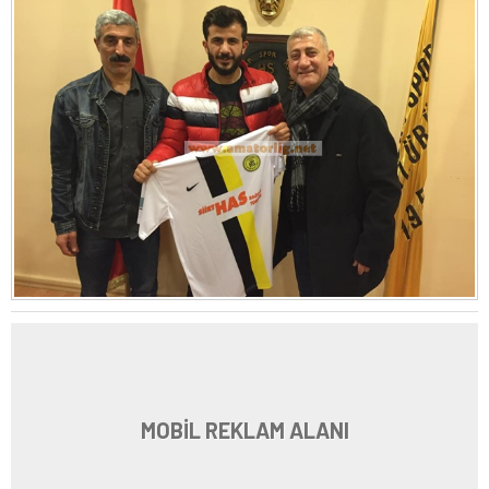
MOBİL REKLAM ALANI