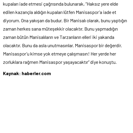
kupaları iade etmesi çağrısında bulunarak, “Haksız yere elde
edilen kazançla aldığın kupaları lütfen Manisaspor’a iade et
diyorum. Ona yakışan da budur. Bir Manisalı olarak, bunu yaptığın
zaman herkes sana müteşekkir olacaktır. Bunu yapmadığın
zaman bütün Manisalıların ve Tarzanların elleri iki yakanda
olacaktır. Bunu da asla unutmasınlar. Manisaspor bir değerdir.
Manisaspor’u kimse yok etmeye çalışmasın! Her yerde her
zorluklara rağmen Manisaspor yaşayacaktır” diye konuştu.
Kaynak: haberler.com