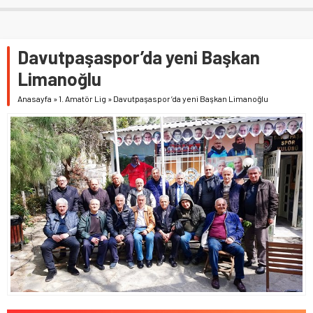
Davutpaşaspor’da yeni Başkan
Limanoğlu
Anasayfa
»
1. Amatör Lig
»
Davutpaşaspor’da yeni Başkan Limanoğlu