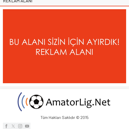
REKLAM ALANI
Tüm Hakları Saklıdır © 2015