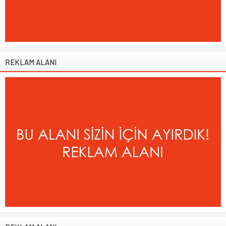
REKLAM ALANI