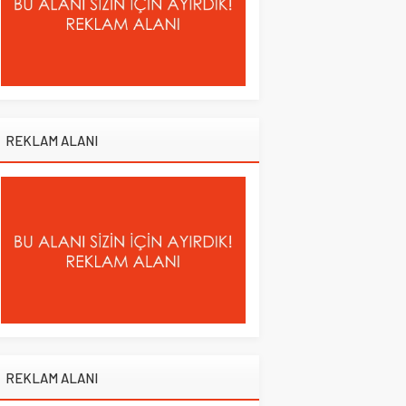
REKLAM ALANI
REKLAM ALANI