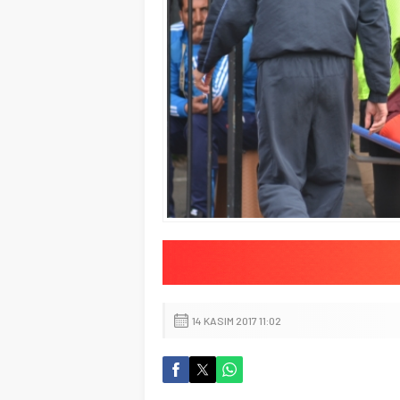
14 KASIM 2017 11:02