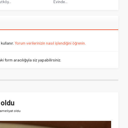
tköy...
Evinde...
kullanır.
Yorum verilerinizin nasıl işlendiğini öğrenin.
 form aracılığıyla siz yapabilirsiniz.
 oldu
ameliyat oldu