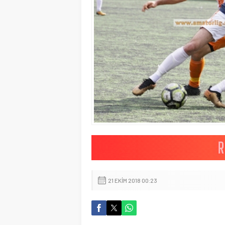
21 EKIM 2018 00:23