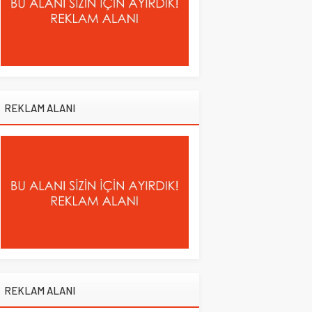
REKLAM ALANI
REKLAM ALANI