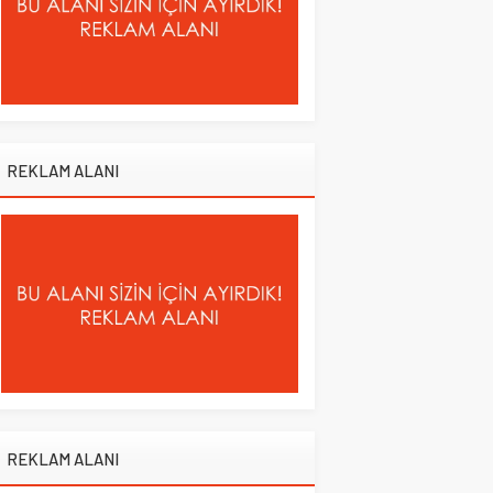
REKLAM ALANI
REKLAM ALANI