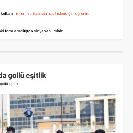
kullanır.
Yorum verilerinizin nasıl işlendiğini öğrenin.
 form aracılığıyla siz yapabilirsiniz.
 gollü eşitlik
ollü eşitlik