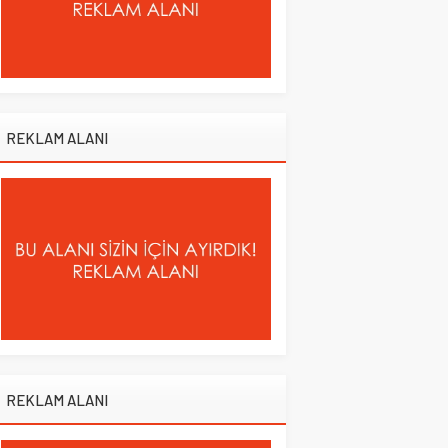
REKLAM ALANI
REKLAM ALANI